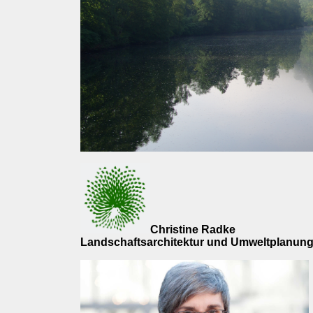
Christine Radke
Landschaftsarchitektur und Umweltplanun