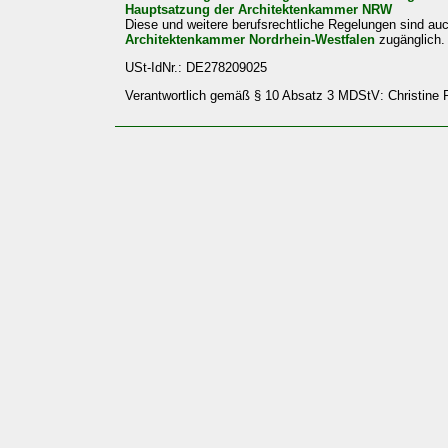
Hauptsatzung der Architektenkammer NRW
Diese und weitere berufsrechtliche Regelungen sind auc
Architektenkammer Nordrhein-Westfalen
zugänglich.
USt-IdNr.: DE278209025
Verantwortlich gemäß § 10 Absatz 3 MDStV: Christine